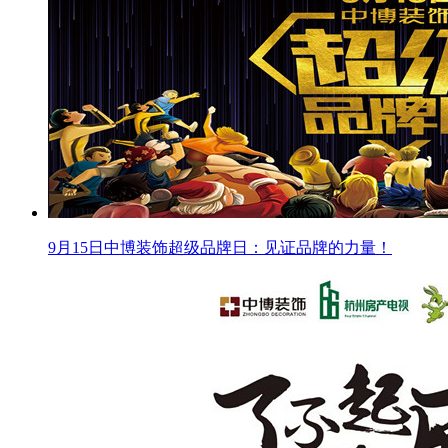
9月15日中博装饰超级品牌日：见证品牌的力量！