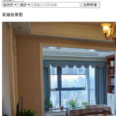
装修效果图