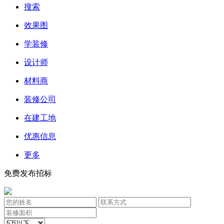
搜索
效果图
学装修
设计师
材料商
装修公司
在建工地
优惠信息
更多
免费发布招标