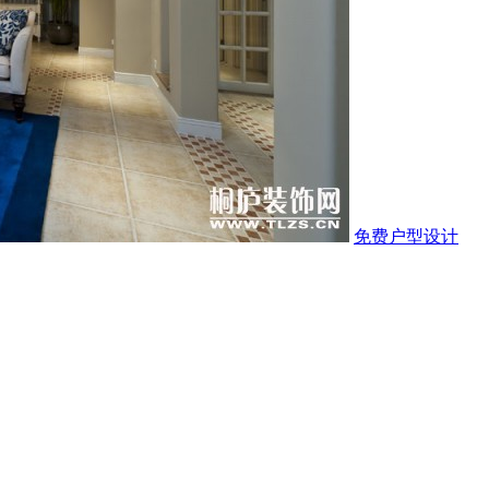
免费户型设计