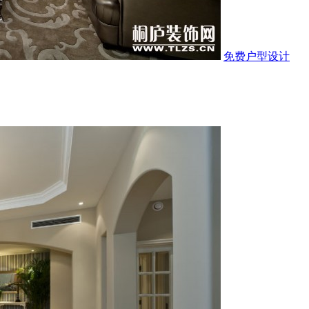
免费户型设计