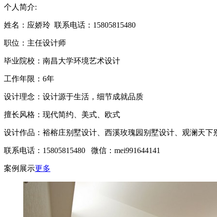
个人简介:
姓名：应娇玲 联系电话：15805815480
职位：主任设计师
毕业院校：南昌大学环境艺术设计
工作年限：
6年
设计理念：
设计源于生活，细节成就品质
擅长风格：现代简约、美式、欧式
设计作品：裕榕庄别墅设计、西溪玫瑰园别墅设计、观澜天下
联系电话：15805815480 微信：mei991644141
案例展示
更多