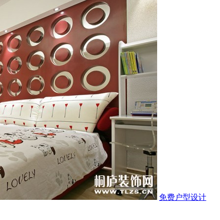
免费户型设计