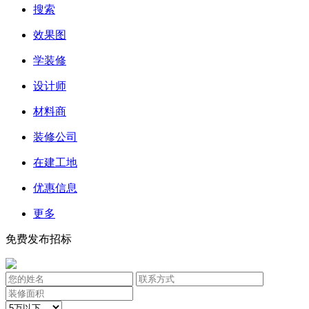
搜索
效果图
学装修
设计师
材料商
装修公司
在建工地
优惠信息
更多
免费发布招标