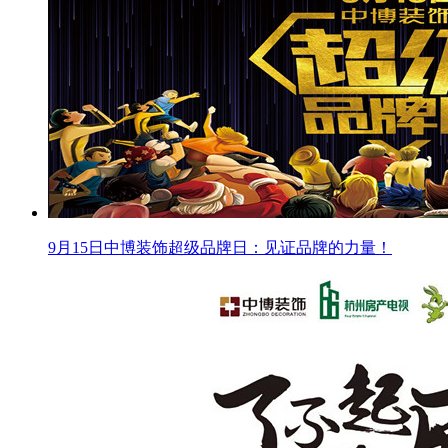
9月15日中博装饰超级品牌日：见证品牌的力量！