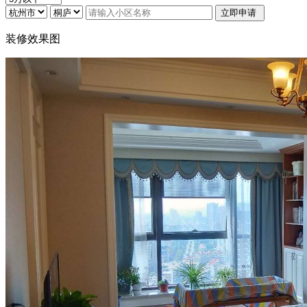
装修效果图