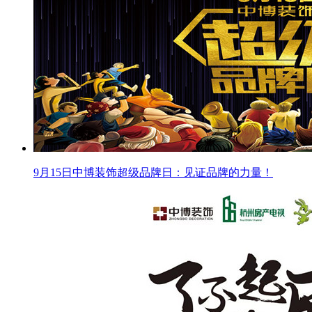
9月15日中博装饰超级品牌日：见证品牌的力量！