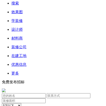
搜索
效果图
学装修
设计师
材料商
装修公司
在建工地
优惠信息
更多
免费发布招标