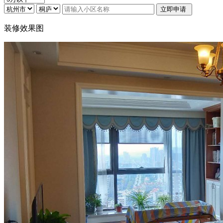
装修效果图