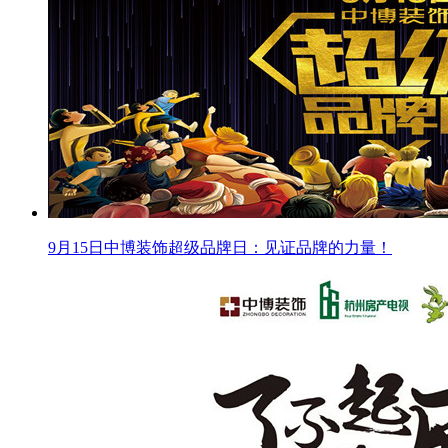
9月15日中博装饰超级品牌日：见证品牌的力量！