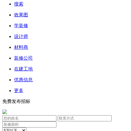
搜索
效果图
学装修
设计师
材料商
装修公司
在建工地
优惠信息
更多
免费发布招标