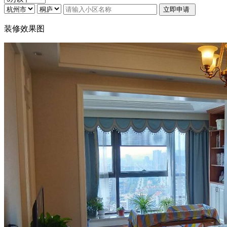
装修效果图